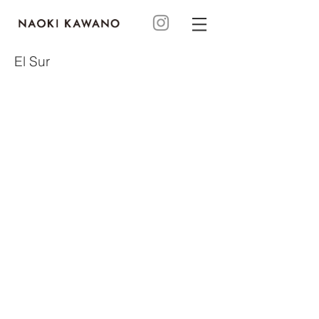
El Sur