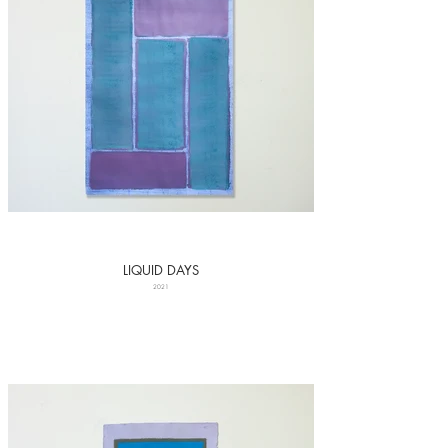
LIQUID DAYS
2021