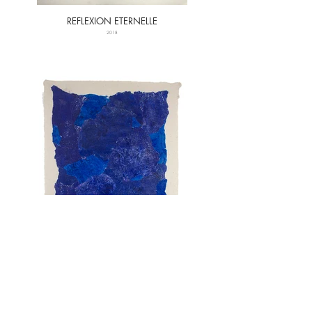
REFLEXION ETERNELLE
2018
ROCHE