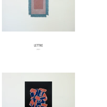
LETTRE
2021