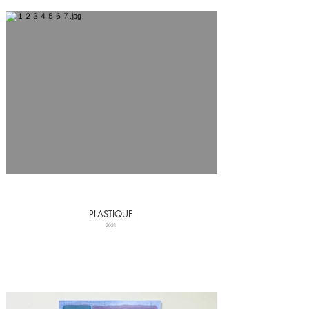
PLASTIQUE
2021