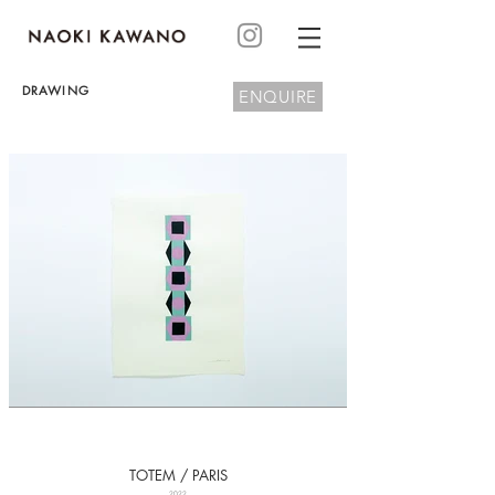
DRAWING
ENQUIRE
TOTEM / PARIS
2022