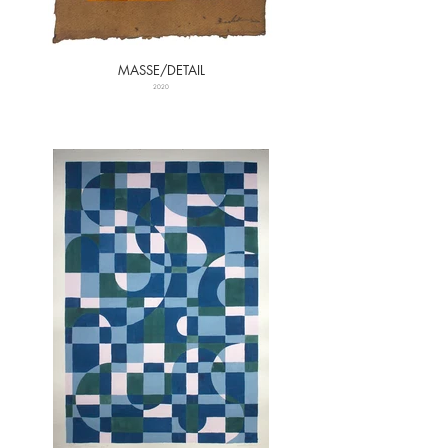
MASSE/DETAIL
2020