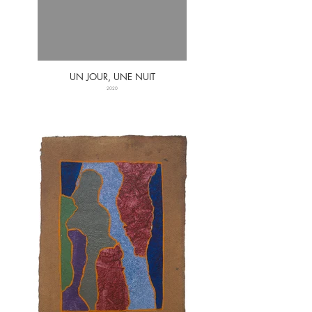
UN JOUR, UNE NUIT
2020