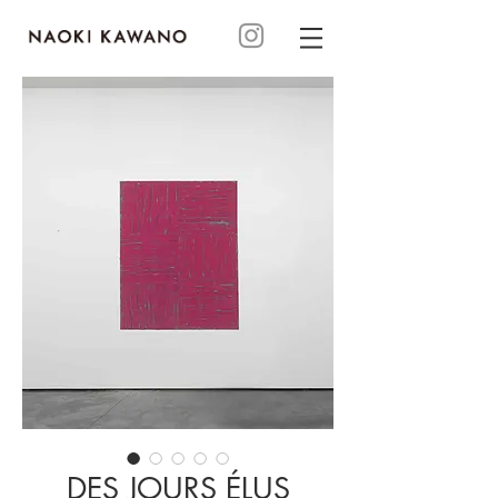
DES JOURS ÉLUS